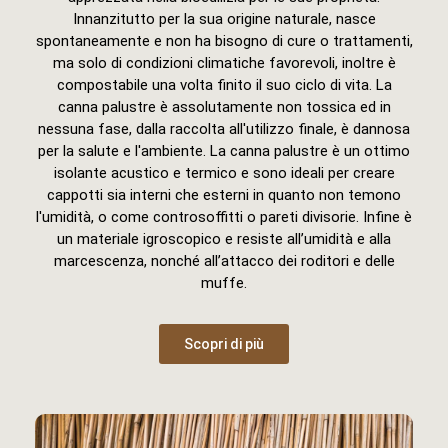
Innanzitutto per la sua origine naturale, nasce
spontaneamente e non ha bisogno di cure o trattamenti,
ma solo di condizioni climatiche favorevoli, inoltre è
compostabile una volta finito il suo ciclo di vita. La
canna palustre è assolutamente non tossica ed in
nessuna fase, dalla raccolta all'utilizzo finale, è dannosa
per la salute e l'ambiente. La canna palustre è un ottimo
isolante acustico e termico e sono ideali per creare
cappotti sia interni che esterni in quanto non temono
l'umidità, o come controsoffitti o pareti divisorie. Infine è
un materiale igroscopico e resiste all’umidità e alla
marcescenza, nonché all’attacco dei roditori e delle
muffe.
Scopri di più