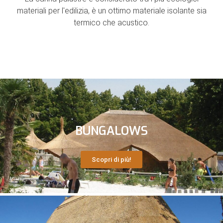
materiali per l'edilizia, è un ottimo materiale isolante sia
termico che acustico.
BUNGALOWS
Scopri di più!