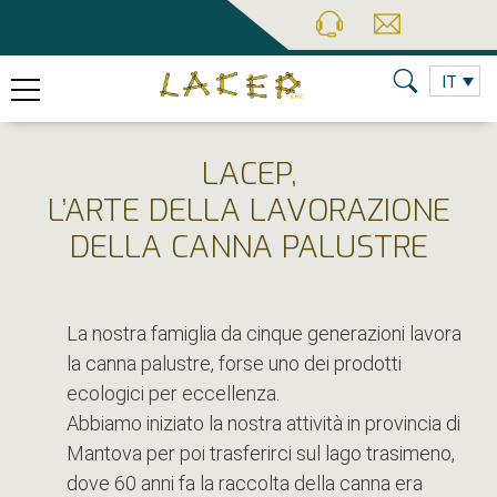
IT
LACEP,
L’ARTE DELLA LAVORAZIONE
DELLA CANNA PALUSTRE
La nostra famiglia da cinque generazioni lavora
la canna palustre, forse uno dei prodotti
ecologici per eccellenza.
Abbiamo iniziato la nostra attività in provincia di
Mantova per poi trasferirci sul lago trasimeno,
dove 60 anni fa la raccolta della canna era