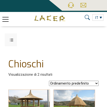
IT
Chioschi
Visualizzazione di 2 risultati